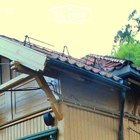
OM OSS